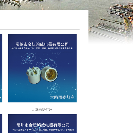
大防雨瓷灯座