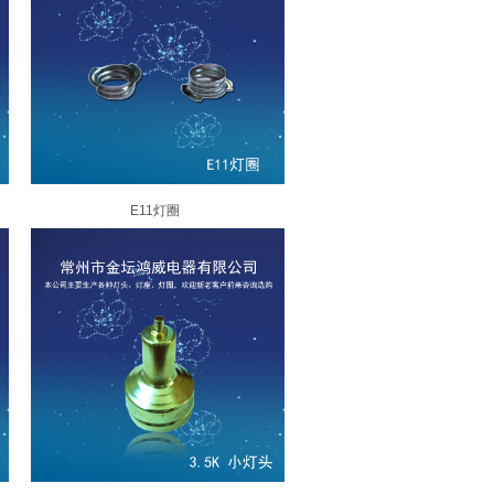
E11灯圈