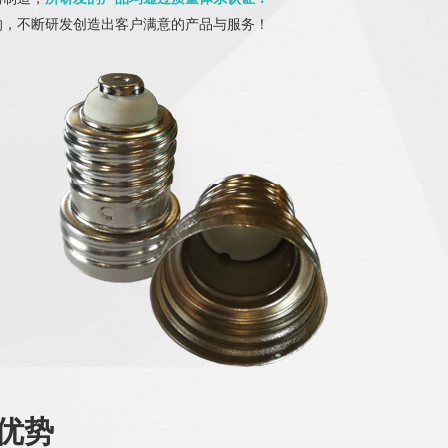
的，不断研发创造出客户满意的产品与服务！
优势