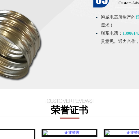
Custom Adv
鸿威电器所生产的
需求！
联系电话：
1390614
贵意见。通力合作
荣誉证书