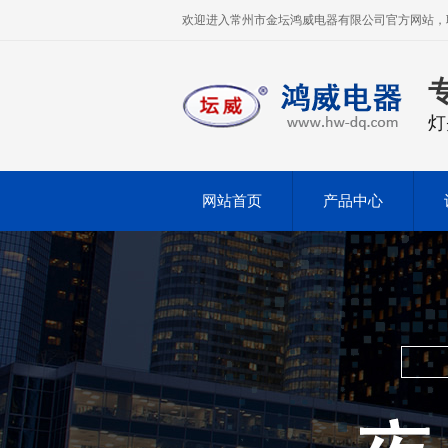
欢迎进入常州市金坛鸿威电器有限公司官方网站，联系电
灯
网站首页
产品中心