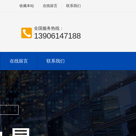
收藏本站
在线留言
联系我们
全国服务热线：
13906147188
在线留言
联系我们