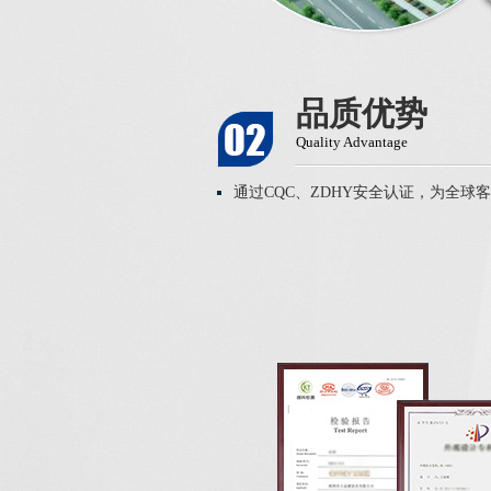
品质优势
Quality Advantage
通过CQC、ZDHY安全认证，为全球