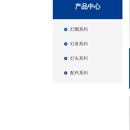
产品中心
灯圈系列
灯座系列
灯头系列
配件系列