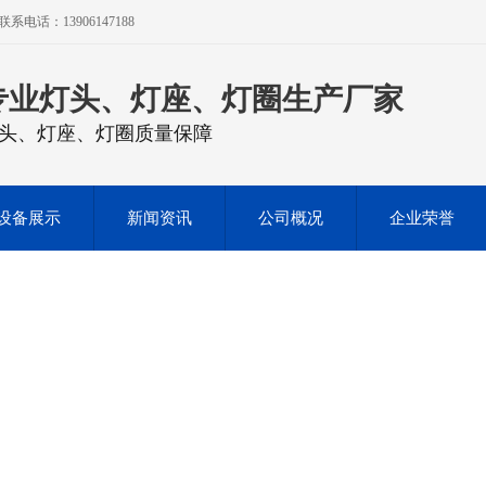
话：13906147188
专业灯头、灯座、灯圈生产厂家
头、灯座、灯圈质量保障
设备展示
新闻资讯
公司概况
企业荣誉