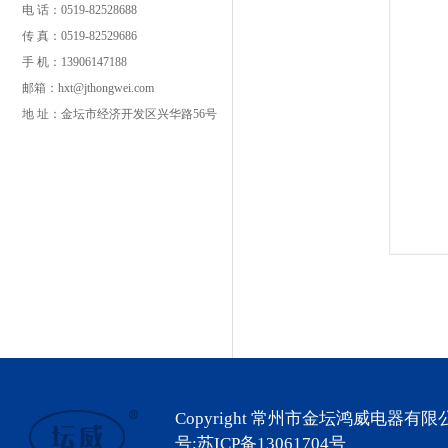
电 话：0519-82528688
传 真：0519-82529686
手 机：13906147188
邮箱：hxt@jthongwei.com
地 址：金坛市经济开发区兴华路56号
Copyright 常州市金坛鸿威电器有限公司
号:苏ICP备13061704号