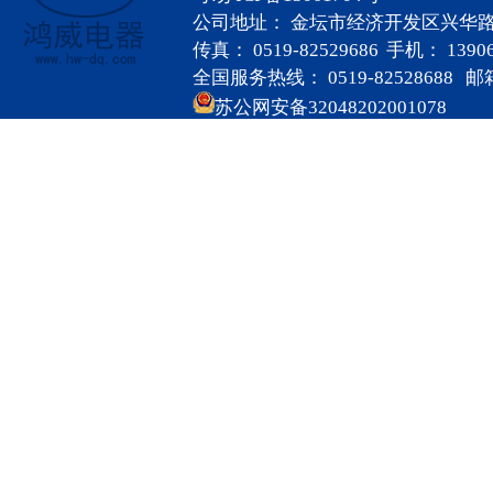
公司地址： 金坛市经济开发区兴华路
传真： 0519-82529686
手机： 13906
全国服务热线： 0519-82528688
邮箱
苏公网安备32048202001078