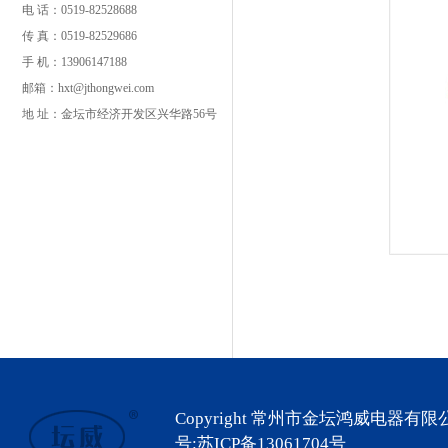
电 话：0519-82528688
传 真：0519-82529686
手 机：13906147188
邮箱：hxt@jthongwei.com
地 址：金坛市经济开发区兴华路56号
Copyright 常州市金坛鸿威电器有限公司
号:苏ICP备13061704号