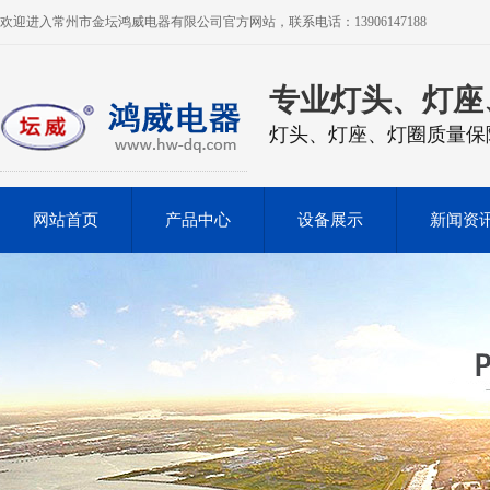
欢迎进入常州市金坛鸿威电器有限公司官方网站，联系电话：13906147188
专业灯头、灯座
灯头、灯座、灯圈质量保
网站首页
产品中心
设备展示
新闻资