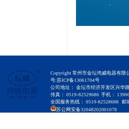
Copyright 常州市金坛鸿威电器有限公司
号:苏ICP备13061704号
公司地址： 金坛市经济开发区兴华路
传真： 0519-82529686
手机： 13906
全国服务热线： 0519-82528688
邮箱
苏公网安备32048202001078